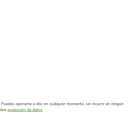
es. Puedes oponerte a ello en cualquier momento, sin incurrir en ningún
sobre
protección de datos