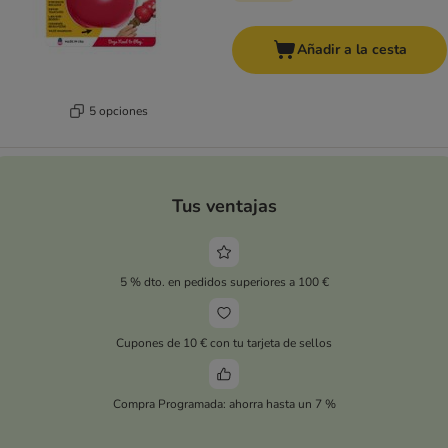
Añadir a la cesta
5 opciones
Tus ventajas
5 % dto. en pedidos superiores a 100 €
Cupones de 10 € con tu tarjeta de sellos
Compra Programada: ahorra hasta un 7 %