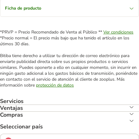
Ficha de producto
*PRVP = Precio Recomendado de Venta al Público **
Ver condiciones
*Precio normal = El precio más bajo que ha tenido el artículo en los
útimos 30 días.
Bitiba tiene derecho a utilizar tu dirección de correo electrónico para
enviarte publicidad directa sobre sus propios productos o servicios
similares. Puedes oponerte a ello en cualquier momento, sin incurrir en
ningún gasto adicional a los gastos básicos de transmisión, poniéndote
en contacto con el servicio de atención al cliente de zooplus. Más
información sobre
protección de datos
Servicios
Ventajas
Compras
Seleccionar país