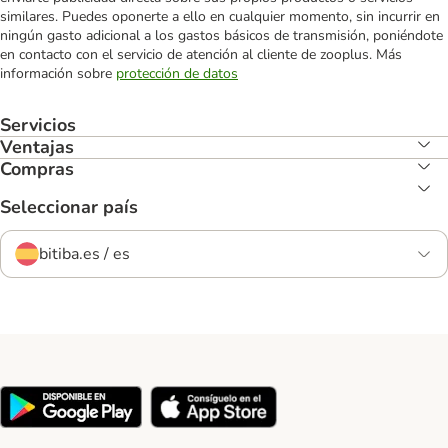
similares. Puedes oponerte a ello en cualquier momento, sin incurrir en
ningún gasto adicional a los gastos básicos de transmisión, poniéndote
en contacto con el servicio de atención al cliente de zooplus. Más
información sobre
protección de datos
Servicios
Ventajas
Compras
Seleccionar país
bitiba.es / es