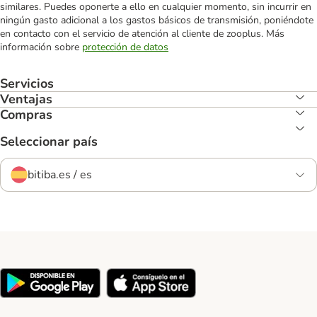
similares. Puedes oponerte a ello en cualquier momento, sin incurrir en
ningún gasto adicional a los gastos básicos de transmisión, poniéndote
en contacto con el servicio de atención al cliente de zooplus. Más
información sobre
protección de datos
Servicios
Ventajas
Compras
Seleccionar país
bitiba.es / es