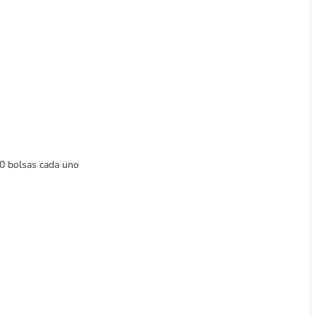
20 bolsas cada uno