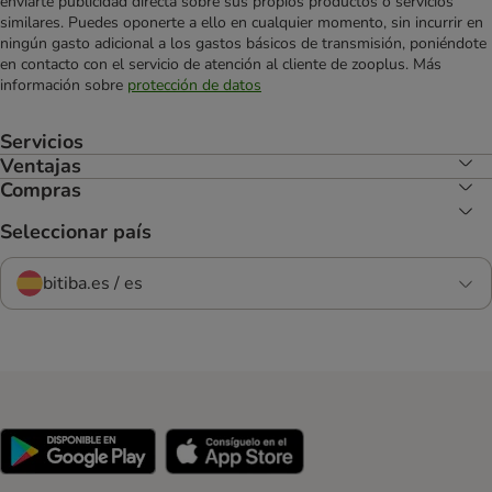
enviarte publicidad directa sobre sus propios productos o servicios
similares. Puedes oponerte a ello en cualquier momento, sin incurrir en
ningún gasto adicional a los gastos básicos de transmisión, poniéndote
en contacto con el servicio de atención al cliente de zooplus. Más
información sobre
protección de datos
Servicios
Ventajas
Compras
Seleccionar país
bitiba.es / es