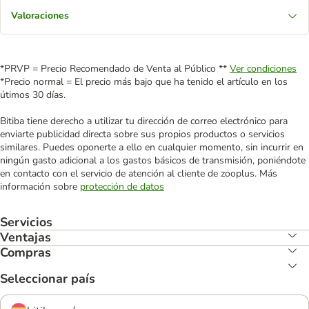
Valoraciones
*PRVP = Precio Recomendado de Venta al Público **
Ver condiciones
*Precio normal = El precio más bajo que ha tenido el artículo en los
útimos 30 días.
Bitiba tiene derecho a utilizar tu dirección de correo electrónico para
enviarte publicidad directa sobre sus propios productos o servicios
similares. Puedes oponerte a ello en cualquier momento, sin incurrir en
ningún gasto adicional a los gastos básicos de transmisión, poniéndote
en contacto con el servicio de atención al cliente de zooplus. Más
información sobre
protección de datos
Servicios
Ventajas
Compras
Seleccionar país