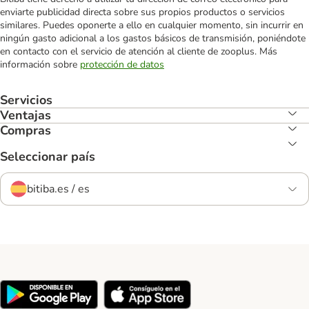
enviarte publicidad directa sobre sus propios productos o servicios
similares. Puedes oponerte a ello en cualquier momento, sin incurrir en
ningún gasto adicional a los gastos básicos de transmisión, poniéndote
en contacto con el servicio de atención al cliente de zooplus. Más
información sobre
protección de datos
Servicios
Ventajas
Compras
Seleccionar país
bitiba.es / es