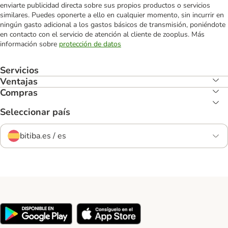
enviarte publicidad directa sobre sus propios productos o servicios
similares. Puedes oponerte a ello en cualquier momento, sin incurrir en
ningún gasto adicional a los gastos básicos de transmisión, poniéndote
en contacto con el servicio de atención al cliente de zooplus. Más
información sobre
protección de datos
Servicios
Ventajas
Compras
Seleccionar país
bitiba.es / es