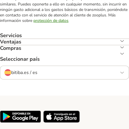
similares. Puedes oponerte a ello en cualquier momento, sin incurrir en
ningún gasto adicional a los gastos básicos de transmisión, poniéndote
en contacto con el servicio de atención al cliente de zooplus. Más
información sobre
protección de datos
Servicios
Ventajas
Compras
Seleccionar país
bitiba.es / es