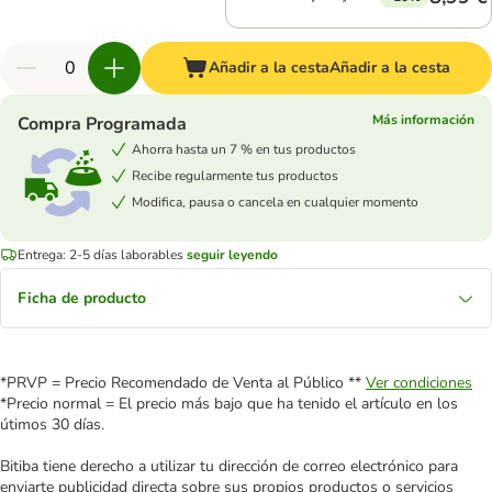
Añadir a la cesta
Añadir a la cesta
Más información
Compra Programada
Ahorra hasta un 7 % en tus productos
Recibe regularmente tus productos
Modifica, pausa o cancela en cualquier momento
Entrega: 2-5 días laborables
seguir leyendo
Ficha de producto
*PRVP = Precio Recomendado de Venta al Público **
Ver condiciones
*Precio normal = El precio más bajo que ha tenido el artículo en los
útimos 30 días.
Bitiba tiene derecho a utilizar tu dirección de correo electrónico para
enviarte publicidad directa sobre sus propios productos o servicios