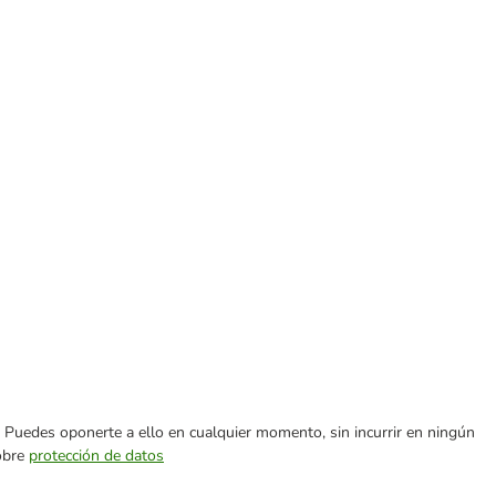
es. Puedes oponerte a ello en cualquier momento, sin incurrir en ningún
sobre
protección de datos