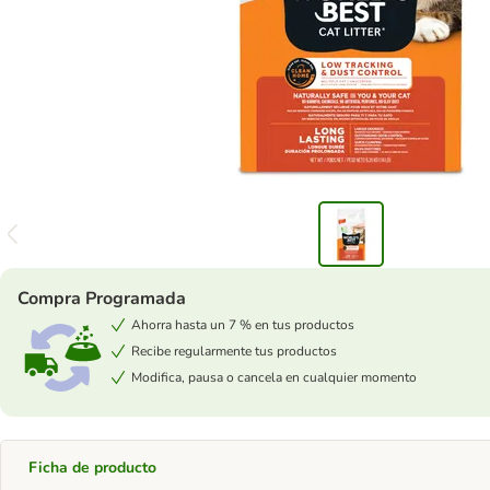
Compra Programada
Ahorra hasta un 7 % en tus productos
Recibe regularmente tus productos
Modifica, pausa o cancela en cualquier momento
Ficha de producto