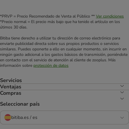
*PRVP = Precio Recomendado de Venta al Público **
Ver condiciones
*Precio normal = El precio más bajo que ha tenido el artículo en los
útimos 30 días.
Bitiba tiene derecho a utilizar tu dirección de correo electrónico para
enviarte publicidad directa sobre sus propios productos o servicios
similares. Puedes oponerte a ello en cualquier momento, sin incurrir en
ningún gasto adicional a los gastos básicos de transmisión, poniéndote
en contacto con el servicio de atención al cliente de zooplus. Más
información sobre
protección de datos
Servicios
Ventajas
Compras
Seleccionar país
bitiba.es / es