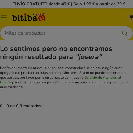
ENVÍO GRATUITO desde 49 € | Solo 1,99 € a partir de 29 €
Menú
Buscar
Lo sentimos pero no encontramos
ningún resultado para
"josera"
Por favor, intenta de nuevo la búsqueda: comprueba que no hay ningún error
tipográfico o prueba con otras palabras similares. Si aún no puedes encontrar lo
que buscas, por favor ponte en contacto con nuestro
Servicio de Atención al
Cliente
para solicitar ayuda o para solicitar que incluyamos un nuevo producto en
nuestra tienda.
0 - 0 de 0 Resultados