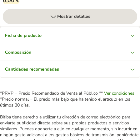
0,00 €
Mostrar detalles
Ficha de producto
Composición
Cantidades recomendadas
*PRVP = Precio Recomendado de Venta al Público **
Ver condiciones
*Precio normal = El precio más bajo que ha tenido el artículo en los
útimos 30 días.
Bitiba tiene derecho a utilizar tu dirección de correo electrónico para
enviarte publicidad directa sobre sus propios productos o servicios
similares. Puedes oponerte a ello en cualquier momento, sin incurrir en
ningún gasto adicional a los gastos básicos de transmisión, poniéndote