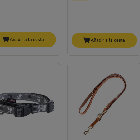
Añadir a la cesta
Añadir a la cesta