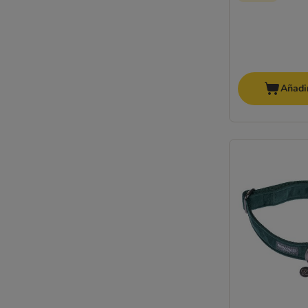
Añadir